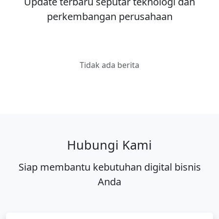
Update terbaru seputar teknologi dan
perkembangan perusahaan
Tidak ada berita
Hubungi Kami
Siap membantu kebutuhan digital bisnis
Anda