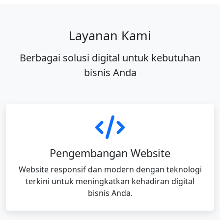
Layanan Kami
Berbagai solusi digital untuk kebutuhan
bisnis Anda
Pengembangan Website
Website responsif dan modern dengan teknologi
terkini untuk meningkatkan kehadiran digital
bisnis Anda.