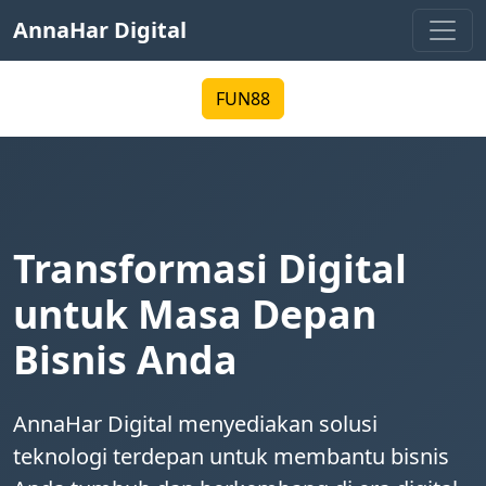
AnnaHar Digital
FUN88
Transformasi Digital
untuk Masa Depan
Bisnis Anda
AnnaHar Digital menyediakan solusi
teknologi terdepan untuk membantu bisnis