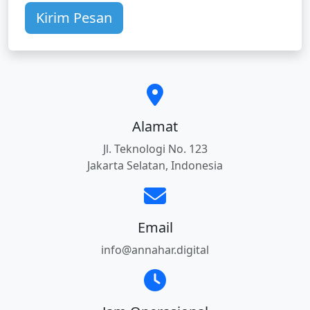
Kirim Pesan
Alamat
Jl. Teknologi No. 123
Jakarta Selatan, Indonesia
Email
info@annahar.digital