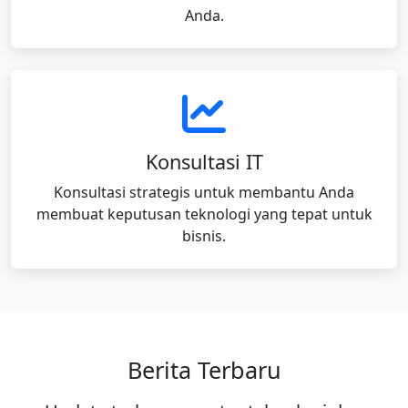
Anda.
Konsultasi IT
Konsultasi strategis untuk membantu Anda
membuat keputusan teknologi yang tepat untuk
bisnis.
Berita Terbaru