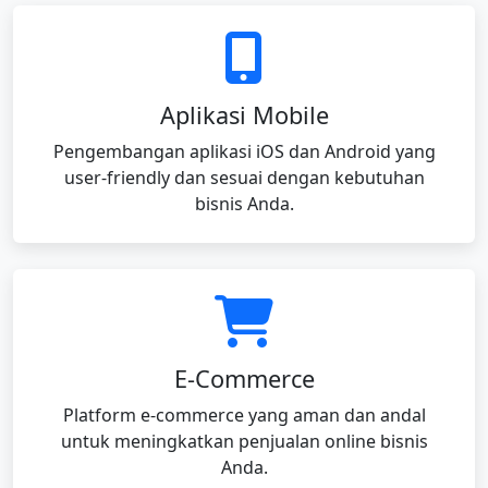
Aplikasi Mobile
Pengembangan aplikasi iOS dan Android yang
user-friendly dan sesuai dengan kebutuhan
bisnis Anda.
E-Commerce
Platform e-commerce yang aman dan andal
untuk meningkatkan penjualan online bisnis
Anda.