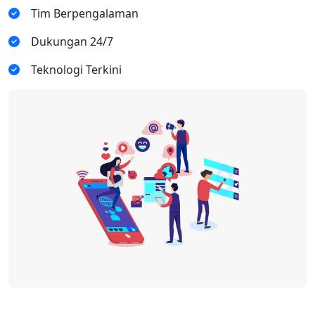
Tim Berpengalaman
Dukungan 24/7
Teknologi Terkini