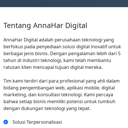
Tentang AnnaHar Digital
AnnaHar Digital adalah perusahaan teknologi yang
berfokus pada penyediaan solusi digital inovatif untuk
berbagai jenis bisnis. Dengan pengalaman lebih dari 5
tahun di industri teknologi, kami telah membantu
ratusan klien mencapai tujuan digital mereka.
Tim kami terdiri dari para profesional yang ahli dalam
bidang pengembangan web, aplikasi mobile, digital
marketing, dan konsultasi teknologi. Kami percaya
bahwa setiap bisnis memiliki potensi untuk tumbuh
dengan dukungan teknologi yang tepat.
Solusi Terpersonalisasi