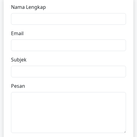
Nama Lengkap
Email
Subjek
Pesan