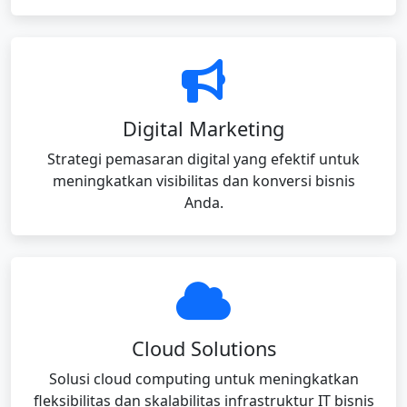
Digital Marketing
Strategi pemasaran digital yang efektif untuk
meningkatkan visibilitas dan konversi bisnis
Anda.
Cloud Solutions
Solusi cloud computing untuk meningkatkan
fleksibilitas dan skalabilitas infrastruktur IT bisnis